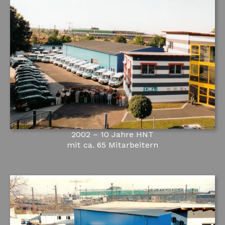
2002 – 10 Jahre HNT
mit ca. 65 Mitarbeitern