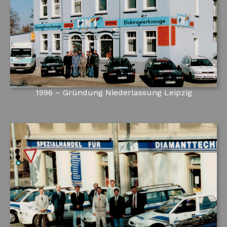
1996 – Gründung Niederlassung Leipzig