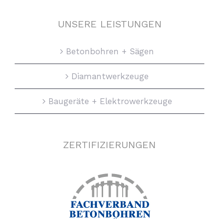
UNSERE LEISTUNGEN
Betonbohren + Sägen
Diamantwerkzeuge
Baugeräte + Elektrowerkzeuge
ZERTIFIZIERUNGEN