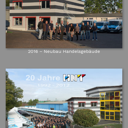
2016 – Neubau Handelsgebäude