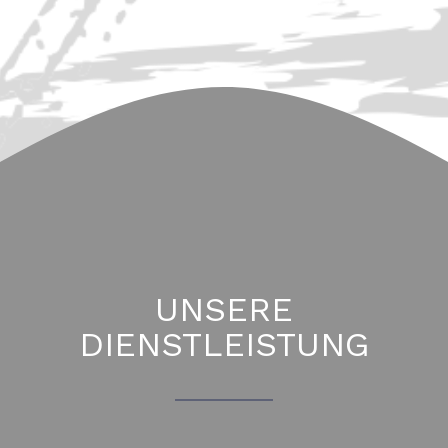
UNSERE
DIENSTLEISTUNG