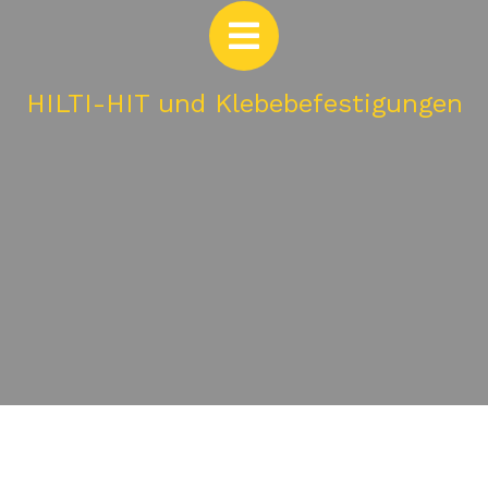
HILTI-HIT und Klebebefestigungen