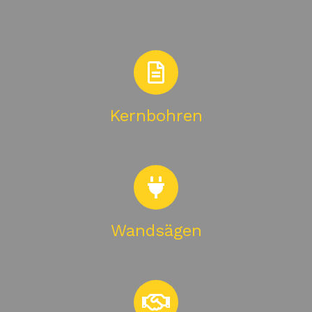
Kernbohren
Wandsägen