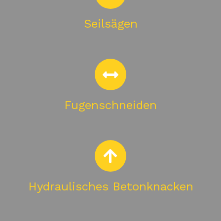
Seilsägen
Fugenschneiden
Hydraulisches Betonknacken