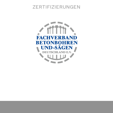
ZERTIFIZIERUNGEN