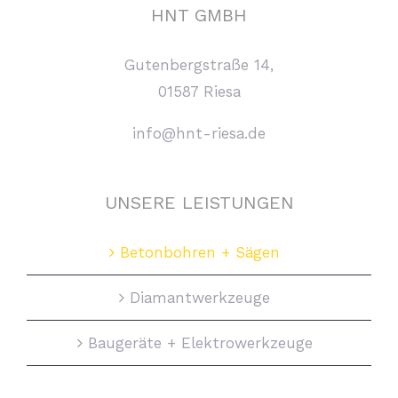
HNT GMBH
Gutenbergstraße 14,
01587 Riesa
info@hnt-riesa.de
UNSERE LEISTUNGEN
Betonbohren + Sägen
Diamantwerkzeuge
Baugeräte + Elektrowerkzeuge