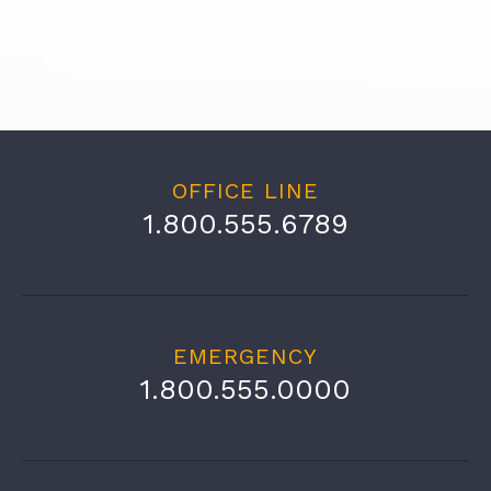
OFFICE LINE
1.800.555.6789
EMERGENCY
1.800.555.0000