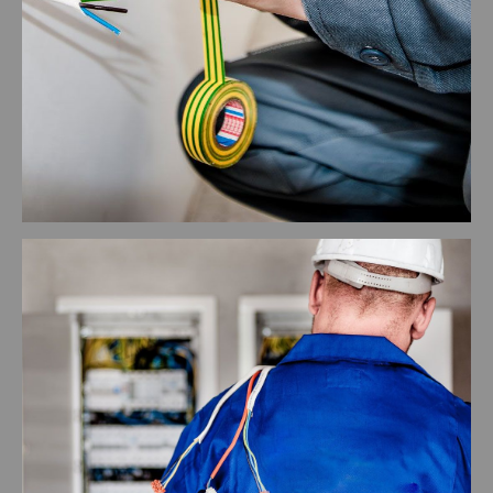
Diamantwerkzeuge