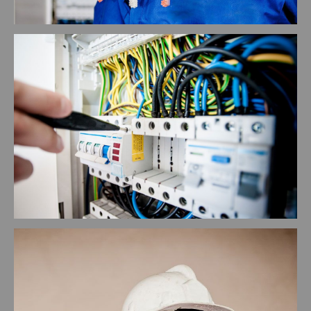
Baugeräte + Elektrowerkzeuge