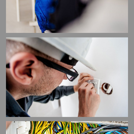
Cable Networking