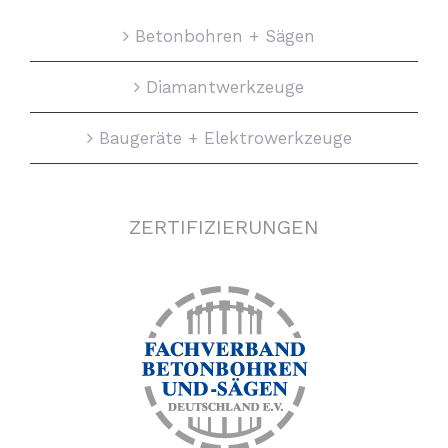
Betonbohren + Sägen
Diamantwerkzeuge
Baugeräte + Elektrowerkzeuge
ZERTIFIZIERUNGEN