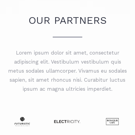
OUR PARTNERS
Lorem ipsum dolor sit amet, consectetur
adipiscing elit. Vestibulum vestibulum quis
metus sodales ullamcorper. Vivamus eu sodales
sapien, sit amet rhoncus nisi. Curabitur luctus
ipsum ac magna ultricies imperdiet.