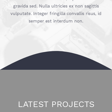
gravida sed. Nulla ultricies ex non sagittis
vulputate. Integer fringilla convallis risus, id
semper est interdum non.
LATEST PROJECTS