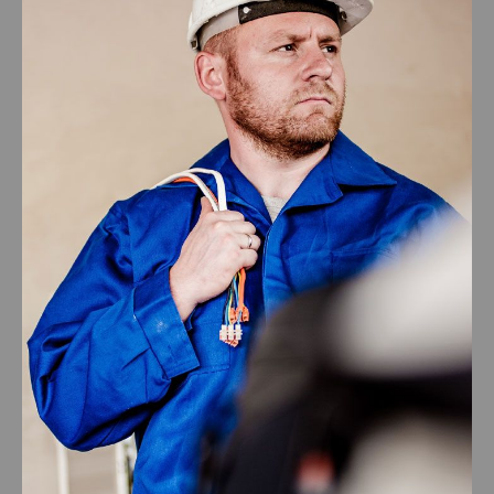
Electrical Install Jobs