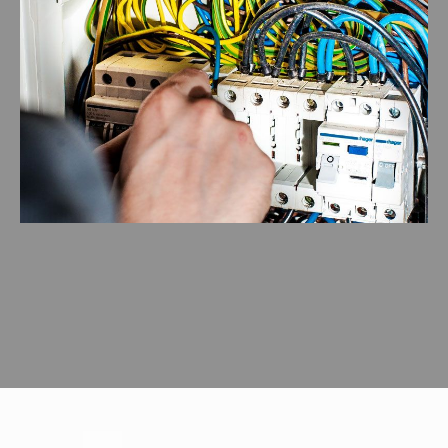
Emergency Calls